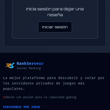
Inicia sesión para dejar una
reseña
Iniciar sesión
RankServeur
Server Ranking
La mejor plataforma para descubrir y votar por
los servidores privados de juegos más
populares.
Hecho con pasión para la comunidad gaming
SERVIDORES POR JUEGO