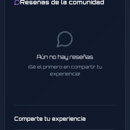
Reseñas de la comunidad
Aún no hay reseñas
¡Sé el primero en compartir tu
experiencia!
Comparte tu experiencia